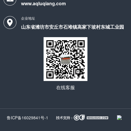
www.aqluqiang.com
企业地址
山东省潍坊市安丘市石堆镇高家下坡村东城工业园
在线客服
鲁ICP备16029841号-1