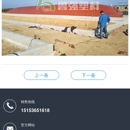
上一条
下一条
销售热线
15153651618
官方网站